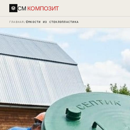
СМ
КОМПОЗИТ
ГЛАВНАЯ
/
ЁМКОСТИ ИЗ СТЕКЛОПЛАСТИКА